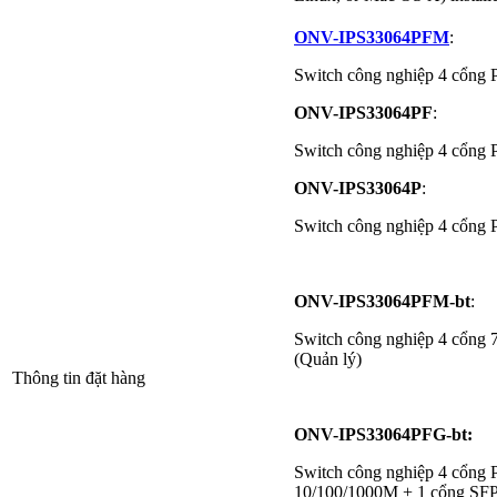
ONV-IPS33064PFM
:
Switch công nghiệp 4 cổng
ONV-IPS33064PF
:
Switch công nghiệp 4 cổng
ONV-IPS33064P
:
Switch công nghiệp 4 cổng
ONV-IPS33064PFM-bt
:
Switch công nghiệp 4 cổn
(Quản lý)
Thông tin đặt hàng
ONV-IPS33064PFG-bt:
Switch công nghiệp 4 cổng
10/100/1000M + 1 cổng SF