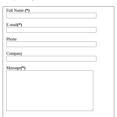
Full Name
(*)
E-mail
(*)
Phone
Company
Massage
(*)