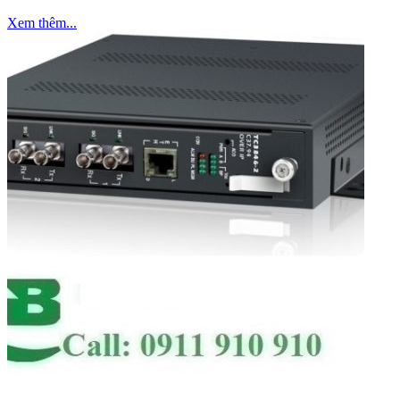
Xem thêm...