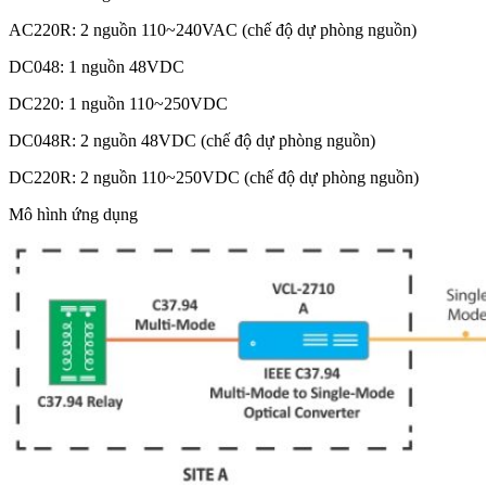
AC220R: 2 nguồn 110~240VAC (chế độ dự phòng nguồn)
DC048: 1 nguồn 48VDC
DC220: 1 nguồn 110~250VDC
DC048R: 2 nguồn 48VDC (chế độ dự phòng nguồn)
DC220R: 2 nguồn 110~250VDC (chế độ dự phòng nguồn)
Mô hình ứng dụng