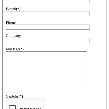
E-mail
(*)
Phone
Company
Massage
(*)
Captcha
(*)