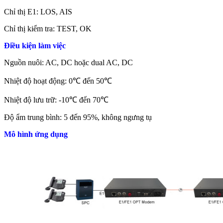
Chỉ thị E1: LOS, AIS
Chỉ thị kiểm tra: TEST, OK
Điều kiện làm việc
Nguồn nuôi: AC, DC hoặc dual AC, DC
Nhiệt độ hoạt động: 0℃ đến 50℃
Nhiệt độ lưu trữ: -10℃ đến 70℃
Độ ẩm trung bình: 5 đến 95%, không ngưng tụ
Mô hình ứng dụng